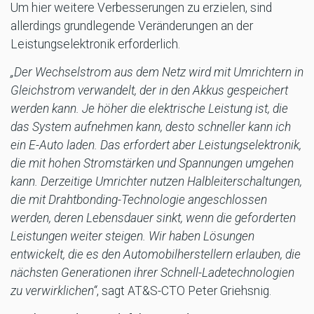
Um hier weitere Verbesserungen zu erzielen, sind
allerdings grundlegende Veränderungen an der
Leistungselektronik erforderlich.
„Der Wechselstrom aus dem Netz wird mit Umrichtern in
Gleichstrom verwandelt, der in den Akkus gespeichert
werden kann. Je höher die elektrische Leistung ist, die
das System aufnehmen kann, desto schneller kann ich
ein E-Auto laden. Das erfordert aber Leistungselektronik,
die mit hohen Stromstärken und Spannungen umgehen
kann. Derzeitige Umrichter nutzen Halbleiterschaltungen,
die mit Drahtbonding-Technologie angeschlossen
werden, deren Lebensdauer sinkt, wenn die geforderten
Leistungen weiter steigen. Wir haben Lösungen
entwickelt, die es den Automobilherstellern erlauben, die
nächsten Generationen ihrer Schnell-Ladetechnologien
zu verwirklichen“
, sagt AT&S-CTO Peter Griehsnig.