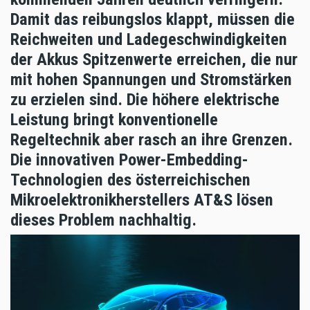
Damit das reibungslos klappt, müssen die
Reichweiten und Ladegeschwindigkeiten
der Akkus Spitzenwerte erreichen, die nur
mit hohen Spannungen und Stromstärken
zu erzielen sind. Die höhere elektrische
Leistung bringt konventionelle
Regeltechnik aber rasch an ihre Grenzen.
Die innovativen Power-Embedding-
Technologien des österreichischen
Mikroelektronikherstellers AT&S lösen
dieses Problem nachhaltig.