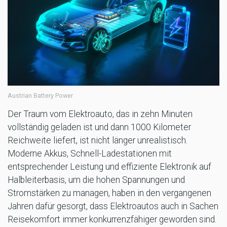
Austrian Battery Power
Der Traum vom Elektroauto, das in zehn Minuten
vollständig geladen ist und dann 1000 Kilometer
Reichweite liefert, ist nicht länger unrealistisch.
Moderne Akkus, Schnell-Ladestationen mit
entsprechender Leistung und effiziente Elektronik auf
Halbleiterbasis, um die hohen Spannungen und
Stromstärken zu managen, haben in den vergangenen
Jahren dafür gesorgt, dass Elektroautos auch in Sachen
Reisekomfort immer konkurrenzfähiger geworden sind.