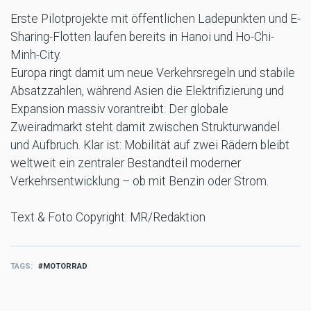
Erste Pilotprojekte mit öffentlichen Ladepunkten und E-
Sharing-Flotten laufen bereits in Hanoi und Ho-Chi-
Minh-City.
Europa ringt damit um neue Verkehrsregeln und stabile
Absatzzahlen, während Asien die Elektrifizierung und
Expansion massiv vorantreibt. Der globale
Zweiradmarkt steht damit zwischen Strukturwandel
und Aufbruch. Klar ist: Mobilität auf zwei Rädern bleibt
weltweit ein zentraler Bestandteil moderner
Verkehrsentwicklung – ob mit Benzin oder Strom.
Text & Foto Copyright: MR/Redaktion
TAGS
MOTORRAD