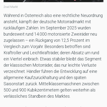
2rad Markt
Während in Österreich also eine rechtliche Neuordnung
ansteht, kämpft der deutsche Motorradmarkt mit
rückläufigen Zahlen. Im September 2025 wurden
bundesweit rund 14.000 motorisierte Zweiräder neu
zugelassen – ein Rückgang von 12,5 Prozent im
Vergleich zum Vorjahr. Besonders betroffen sind
Kraftroller und Leichtkrafträder, deren Absatz um rund
ein Viertel einbrach. Etwas stabiler bleibt das Segment
der klassischen Motorräder, das nur leichte Verluste
verzeichnet. Händler führen die Entwicklung auf eine
allgemeine Kaufzurückhaltung und den späten
Saisonstart zurück. Mittelklassemaschinen zwischen
500 und 900 Kubikzentimetern gelten weiterhin als
verlässliches Standbein des Marktes.