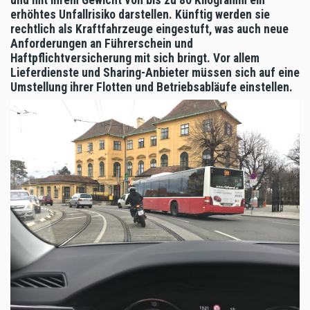
erhöhtes Unfallrisiko darstellen. Künftig werden sie
rechtlich als Kraftfahrzeuge eingestuft, was auch neue
Anforderungen an Führerschein und
Haftpflichtversicherung mit sich bringt. Vor allem
Lieferdienste und Sharing-Anbieter müssen sich auf eine
Umstellung ihrer Flotten und Betriebsabläufe einstellen.