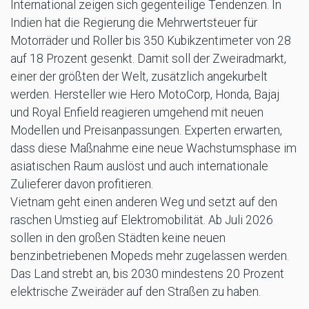
International zeigen sich gegenteilige Tendenzen. In
Indien hat die Regierung die Mehrwertsteuer für
Motorräder und Roller bis 350 Kubikzentimeter von 28
auf 18 Prozent gesenkt. Damit soll der Zweiradmarkt,
einer der größten der Welt, zusätzlich angekurbelt
werden. Hersteller wie Hero MotoCorp, Honda, Bajaj
und Royal Enfield reagieren umgehend mit neuen
Modellen und Preisanpassungen. Experten erwarten,
dass diese Maßnahme eine neue Wachstumsphase im
asiatischen Raum auslöst und auch internationale
Zulieferer davon profitieren.
Vietnam geht einen anderen Weg und setzt auf den
raschen Umstieg auf Elektromobilität. Ab Juli 2026
sollen in den großen Städten keine neuen
benzinbetriebenen Mopeds mehr zugelassen werden.
Das Land strebt an, bis 2030 mindestens 20 Prozent
elektrische Zweiräder auf den Straßen zu haben.