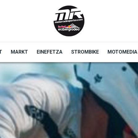
T
MARKT
EINEFETZA
STROMBIKE
MOTOMEDIA