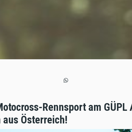
 Motocross-Rennsport am GÜPL
 aus Österreich!