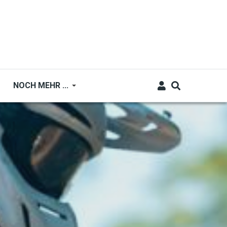
NOCH MEHR ...