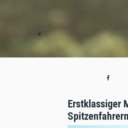
Erstklassiger
Spitzenfahrern