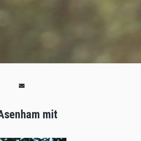
 Asenham mit