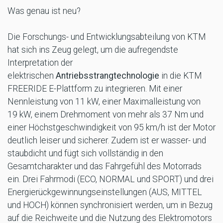
Was genau ist neu?
Die Forschungs- und Entwicklungsabteilung von KTM
hat sich ins Zeug gelegt, um die aufregendste
Interpretation der
elektrischen
Antriebsstrangtechnologie
in die KTM
FREERIDE E-Plattform zu integrieren. Mit einer
Nennleistung von 11 kW, einer Maximalleistung von
19 kW, einem Drehmoment von mehr als 37 Nm und
einer Höchstgeschwindigkeit von 95 km/h ist der Motor
deutlich leiser und sicherer. Zudem ist er wasser- und
staubdicht und fügt sich vollständig in den
Gesamtcharakter und das Fahrgefühl des Motorrads
ein. Drei Fahrmodi (ECO, NORMAL und SPORT) und drei
Energierückgewinnungseinstellungen (AUS, MITTEL
und HOCH) können synchronisiert werden, um in Bezug
auf die Reichweite und die Nutzung des Elektromotors