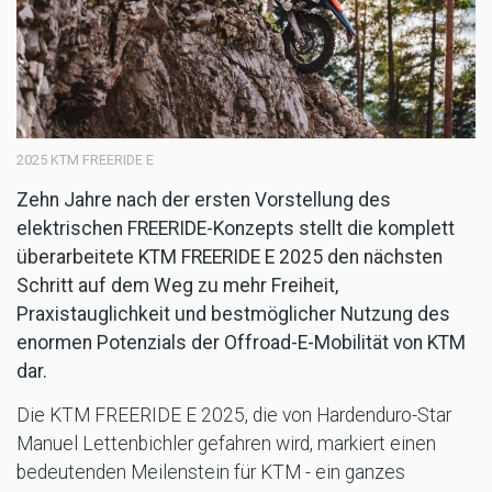
2025 KTM FREERIDE E
Zehn Jahre nach der ersten Vorstellung des
elektrischen FREERIDE-Konzepts stellt die komplett
überarbeitete KTM FREERIDE E 2025 den nächsten
Schritt auf dem Weg zu mehr Freiheit,
Praxistauglichkeit und bestmöglicher Nutzung des
enormen Potenzials der Offroad-E-Mobilität von KTM
dar.
Die KTM FREERIDE E 2025, die von Hardenduro-Star
Manuel Lettenbichler gefahren wird, markiert einen
bedeutenden Meilenstein für KTM - ein ganzes