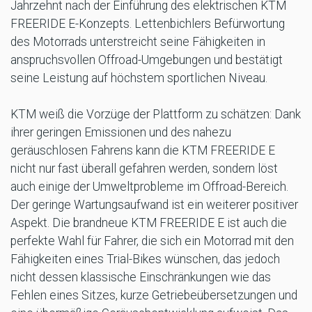
Jahrzehnt nach der Einführung des elektrischen KTM
FREERIDE E-Konzepts. Lettenbichlers Befürwortung
des Motorrads unterstreicht seine Fähigkeiten in
anspruchsvollen Offroad-Umgebungen und bestätigt
seine Leistung auf höchstem sportlichen Niveau.
KTM weiß die Vorzüge der Plattform zu schätzen: Dank
ihrer geringen Emissionen und des nahezu
geräuschlosen Fahrens kann die KTM FREERIDE E
nicht nur fast überall gefahren werden, sondern löst
auch einige der Umweltprobleme im Offroad-Bereich.
Der geringe Wartungsaufwand ist ein weiterer positiver
Aspekt. Die brandneue KTM FREERIDE E ist auch die
perfekte Wahl für Fahrer, die sich ein Motorrad mit den
Fähigkeiten eines Trial-Bikes wünschen, das jedoch
nicht dessen klassische Einschränkungen wie das
Fehlen eines Sitzes, kurze Getriebeübersetzungen und