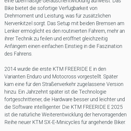
eine übermäßige Geräuschentwicklung aufweist. Das
Bike bietet die sofortige Verfügbarkeit von
Drehmoment und Leistung, was für zusätzlichen
Nervenkitzel sorgt. Das Setup mit beiden Bremsen am
Lenker ermöglicht es den routinierten Fahrern, mehr an
ihrer Technik zu feilen und eröffnet gleichzeitig
Anfängern einen einfachen Einstieg in die Faszination
des Fahrens.
2014 wurde die erste KTM FREERIDE E in den
Varianten Enduro und Motocross vorgestellt. Später
kam eine für den Straßenverkehr zugelassene Version
hinzu. Ein Jahrzehnt später ist die Technologie
fortgeschrittener, die Hardware besser und leichter und
die Software intelligenter. Die KTM FREERIDE E 2025
ist die natürliche Weiterentwicklung der hervorragenden
Reihe neuer KTM SX-E-Minicycles für angehende Biker.