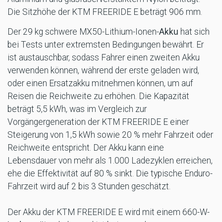
Die Sitzhöhe der KTM FREERIDE E beträgt 906 mm.
Der 29 kg schwere MX50-Lithium-Ionen-
Akku
hat sich
bei Tests unter extremsten Bedingungen bewährt. Er
ist austauschbar, sodass Fahrer einen zweiten Akku
verwenden können, während der erste geladen wird,
oder einen Ersatzakku mitnehmen können, um auf
Reisen die Reichweite zu erhöhen. Die Kapazität
beträgt 5,5 kWh, was im Vergleich zur
Vorgängergeneration der KTM FREERIDE E einer
Steigerung von 1,5 kWh sowie 20 % mehr Fahrzeit oder
Reichweite entspricht. Der Akku kann eine
Lebensdauer von mehr als 1.000 Ladezyklen erreichen,
ehe die Effektivität auf 80 % sinkt. Die typische Enduro-
Fahrzeit wird auf 2 bis 3 Stunden geschätzt.
Der Akku der KTM FREERIDE E wird mit einem 660-W-