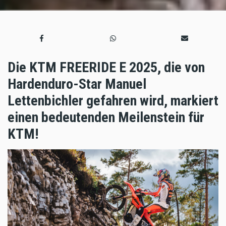
Die KTM FREERIDE E 2025, die von
Hardenduro-Star Manuel
Lettenbichler gefahren wird, markiert
einen bedeutenden Meilenstein für
KTM!