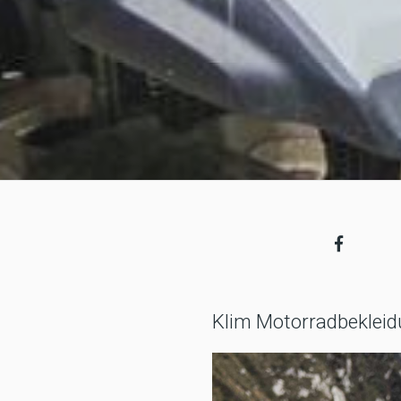
Klim Motorradbekleid