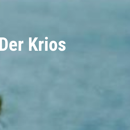
Der Krios