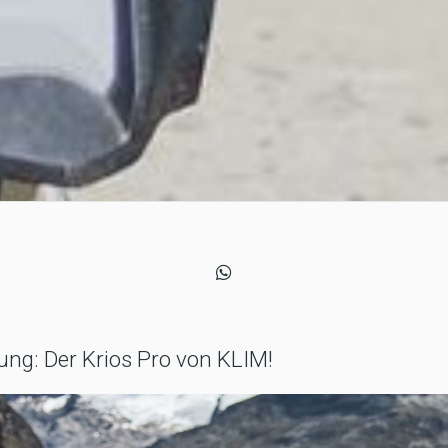
ung: Der Krios Pro von KLIM!