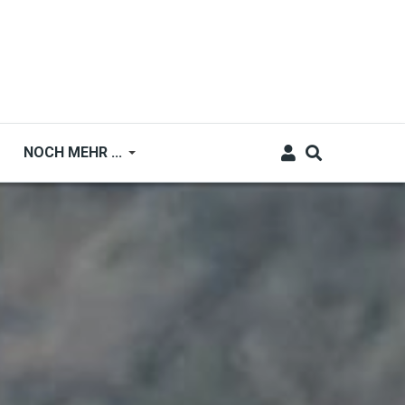
NOCH MEHR ...