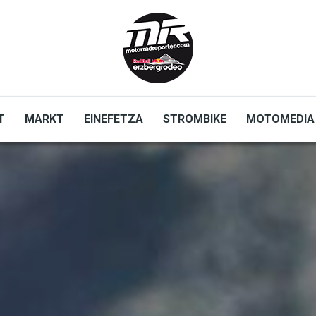
T
MARKT
EINEFETZA
STROMBIKE
MOTOMEDIA