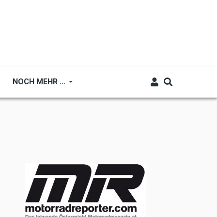
NOCH MEHR ...