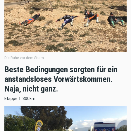
Die Ruhe vor dem Sturm
Beste Bedingungen sorgten für ein
anstandsloses Vorwärtskommen.
Naja, nicht ganz.
Etappe 1: 300km