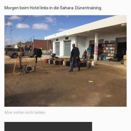
Morgen beim Hotel links in die Sahara. Dünentraining.
Aber vorher noch tanken