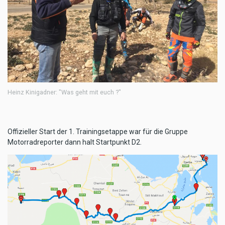
Heinz Kinigadner: "Was geht mit euch ?"
Offizieller Start der 1. Trainingsetappe war für die Gruppe
Motorradreporter dann halt Startpunkt D2.