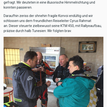
gefragt. Wir deuteten in eine illusorische Himmelrichtung und
konnten passieren.
Daraufhin zeriss der ohnehin fragile Konvoi endültig und wir
schlossen uns dem freundlichen Reiseleiter Cyrus Rahmat
an. Dieser steuerte zielbewusst seine KTM 450, mit Rallyeaufbau,
präzise durch halb Tunesien. Wir folgten brav.