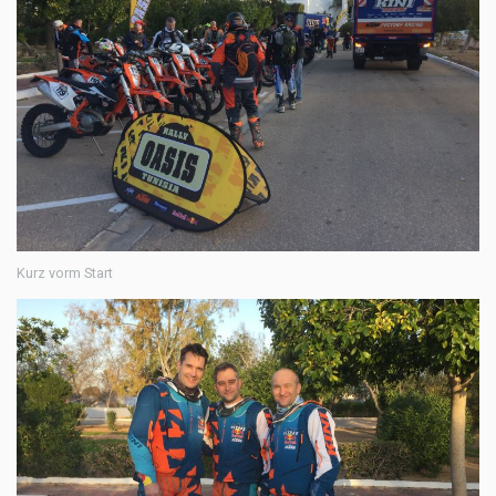
Kurz vorm Start