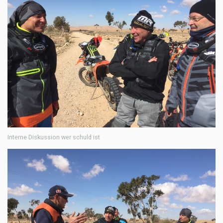
Interne Diskussion wer schuld ist