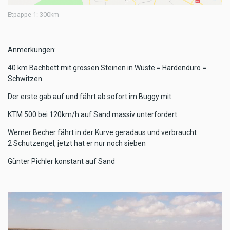
Etpappe 1: 300km
Anmerkungen:
40 km Bachbett mit grossen Steinen in Wüste = Hardenduro =
Schwitzen
Der erste gab auf und fährt ab sofort im Buggy mit
KTM 500 bei 120km/h auf Sand massiv unterfordert
Werner Becher fährt in der Kurve geradaus und verbraucht
2 Schutzengel, jetzt hat er nur noch sieben
Günter Pichler konstant auf Sand