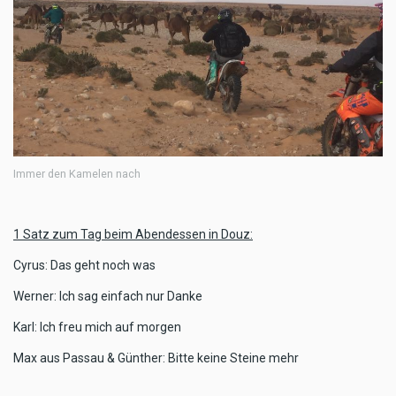
Immer den Kamelen nach
1 Satz zum Tag beim Abendessen in Douz:
Cyrus: Das geht noch was
Werner: Ich sag einfach nur Danke
Karl: Ich freu mich auf morgen
Max aus Passau & Günther: Bitte keine Steine mehr