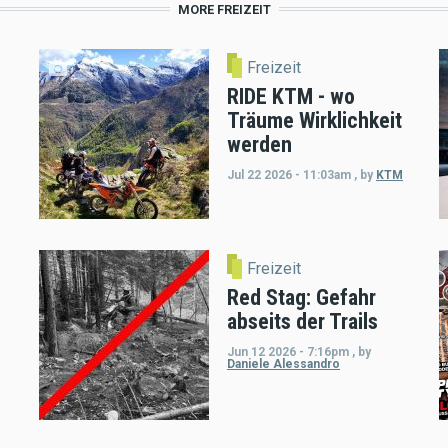
MORE FREIZEIT
Freizeit
RIDE KTM - wo
Träume Wirklichkeit
werden
Jul 22 2026 - 11:03am
,
by
KTM
Freizeit
Red Stag: Gefahr
abseits der Trails
Jun 12 2026 - 7:16pm
,
by
Daniele Alessandro