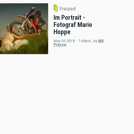
Freizeit
Im Portrait -
Fotograf Mario
Hoppe
May 05 2018 - 7:48pm
,
by
MR
Presse