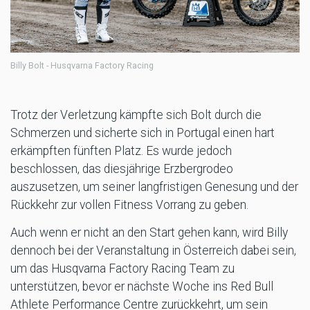
Billy Bolt - Husqvarna Factory Racing
Trotz der Verletzung kämpfte sich Bolt durch die
Schmerzen und sicherte sich in Portugal einen hart
erkämpften fünften Platz. Es wurde jedoch
beschlossen, das diesjährige Erzbergrodeo
auszusetzen, um seiner langfristigen Genesung und der
Rückkehr zur vollen Fitness Vorrang zu geben.
Auch wenn er nicht an den Start gehen kann, wird Billy
dennoch bei der Veranstaltung in Österreich dabei sein,
um das Husqvarna Factory Racing Team zu
unterstützen, bevor er nächste Woche ins Red Bull
Athlete Performance Centre zurückkehrt, um sein