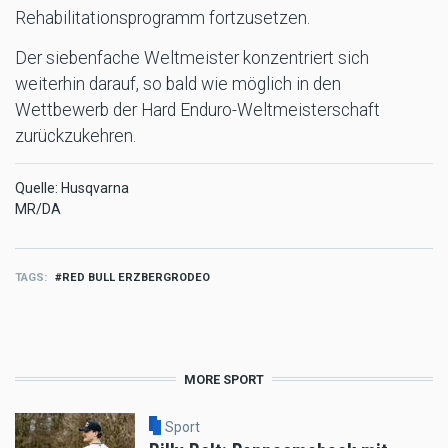
Rehabilitationsprogramm fortzusetzen.
Der siebenfache Weltmeister konzentriert sich
weiterhin darauf, so bald wie möglich in den
Wettbewerb der Hard Enduro-Weltmeisterschaft
zurückzukehren.
Quelle: Husqvarna
MR/DA
TAGS
RED BULL ERZBERGRODEO
MORE SPORT
Sport