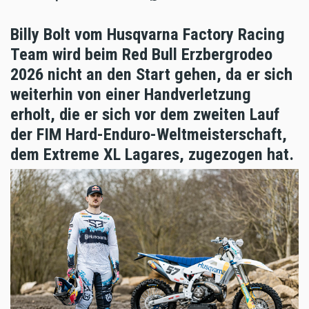
Billy Bolt vom Husqvarna Factory Racing
Team wird beim Red Bull Erzbergrodeo
2026 nicht an den Start gehen, da er sich
weiterhin von einer Handverletzung
erholt, die er sich vor dem zweiten Lauf
der FIM Hard-Enduro-Weltmeisterschaft,
dem Extreme XL Lagares, zugezogen hat.