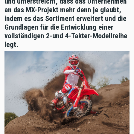
und unterstreicht, dass das Unternehmen
an das MX-Projekt mehr denn je glaubt,
indem es das Sortiment erweitert und die
Grundlagen für die Entwicklung einer
vollständigen 2-und 4-Takter-Modellreihe
legt.