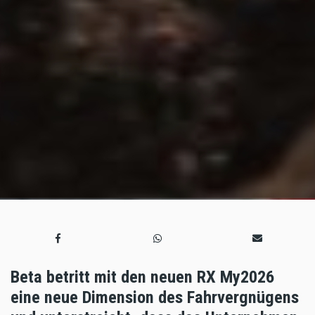
Beta betritt mit den neuen RX My2026
eine neue Dimension des Fahrvergnügens