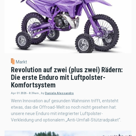
Markt
Revolution auf zwei (plus zwei) Rädern:
Die erste Enduro mit Luftpolster-
Komfortsystem
Apr 01 2026 - 8:39am
,
by
Daniele Alessandro
Wenn Innovation auf gesunden Wahnsinn trifft, entsteht
etwas, das die Offroad-Welt so noch nicht gesehen hat:
unsere neue Enduro mit integrierter Luftpolster-
Verkleidung und optionalem „Anti-Umfall-Stützradpaket“.