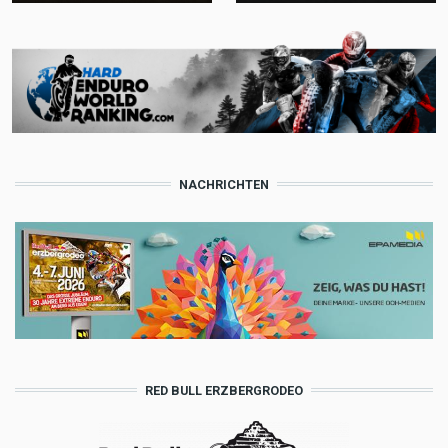
NACHRICHTEN
RED BULL ERZBERGRODEO