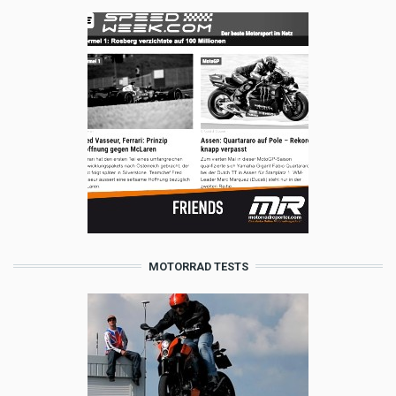
MOTORRAD TESTS