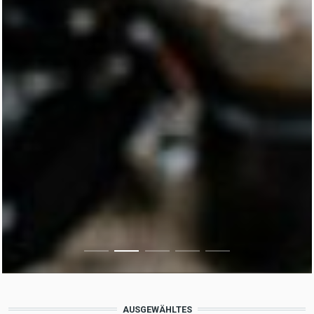
AUSGEWÄHLTES