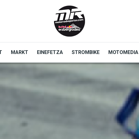
T
MARKT
EINEFETZA
STROMBIKE
MOTOMEDIA