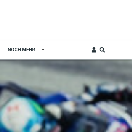
NOCH MEHR ...