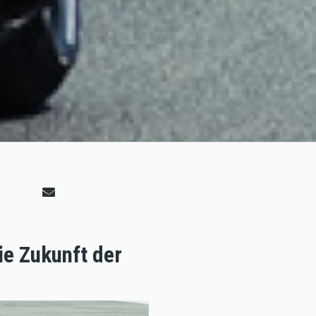
e Zukunft der