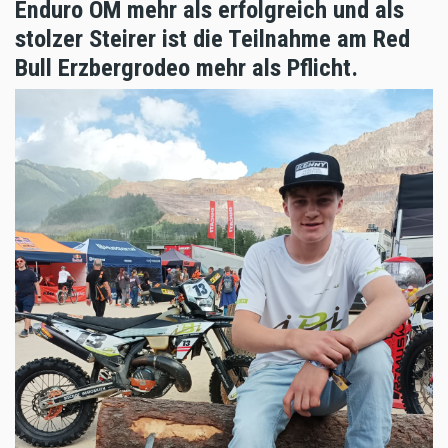
Enduro ÖM mehr als erfolgreich und als
stolzer Steirer ist die Teilnahme am Red
Bull Erzbergrodeo mehr als Pflicht.