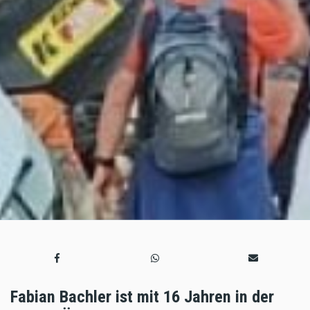
Fabian Bachler ist mit 16 Jahren in der