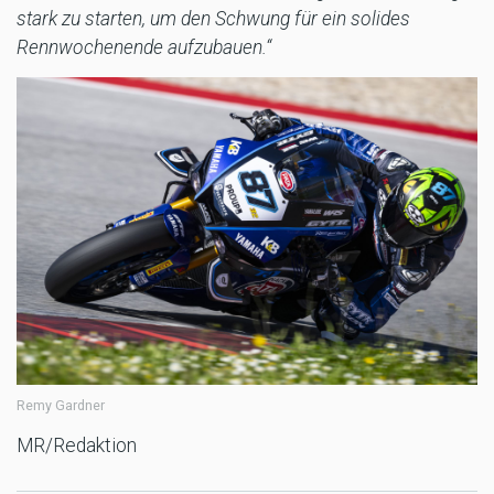
stark zu starten, um den Schwung für ein solides
Rennwochenende aufzubauen.“
Remy Gardner
MR/Redaktion