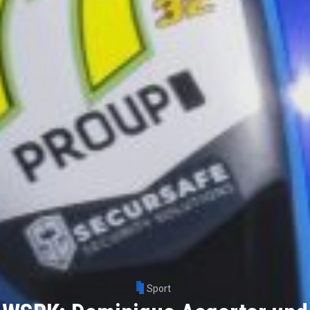
Sport