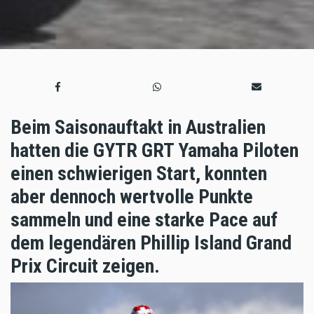
Beim Saisonauftakt in Australien
hatten die GYTR GRT Yamaha Piloten
einen schwierigen Start, konnten
aber dennoch wertvolle Punkte
sammeln und eine starke Pace auf
dem legendären Phillip Island Grand
Prix Circuit zeigen.