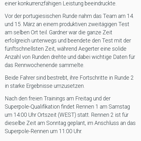
einer konkurrenzfähigen Leistung beeindruckte.
Vor der portugiesischen Runde nahm das Team am 14.
und 15. März an einem produktiven zweitägigen Test
am selben Ort teil. Gardner war die ganze Zeit
erfolgreich unterwegs und beendete den Test mit der
fünftschnellsten Zeit, während Aegerter eine solide
Anzahl von Runden drehte und dabei wichtige Daten für
das Rennwochenende sammelte.
Beide Fahrer sind bestrebt, ihre Fortschritte in Runde 2
in starke Ergebnisse umzusetzen.
Nach den freien Trainings am Freitag und der
Superpole-Qualifikation findet Rennen 1 am Samstag
um 14:00 Uhr Ortszeit (WEST) statt. Rennen 2 ist für
dieselbe Zeit am Sonntag geplant, im Anschluss an das
Superpole-Rennen um 11:00 Uhr.