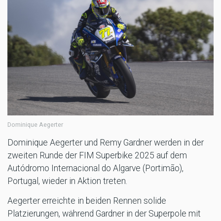
Dominique Aegerter
Dominique Aegerter und Remy Gardner werden in der
zweiten Runde der FIM Superbike 2025 auf dem
Autódromo Internacional do Algarve (Portimão),
Portugal, wieder in Aktion treten.
Aegerter erreichte in beiden Rennen solide
Platzierungen, während Gardner in der Superpole mit