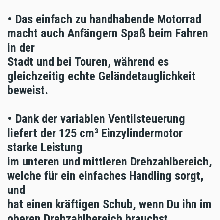
• Das einfach zu handhabende Motorrad
macht auch Anfängern Spaß beim Fahren
in der
Stadt und bei Touren, während es
gleichzeitig echte Geländetauglichkeit
beweist.
• Dank der variablen Ventilsteuerung
liefert der 125 cm³ Einzylindermotor
starke Leistung
im unteren und mittleren Drehzahlbereich,
welche für ein einfaches Handling sorgt,
und
hat einen kräftigen Schub, wenn Du ihn im
oberen Drehzahlbereich brauchst.