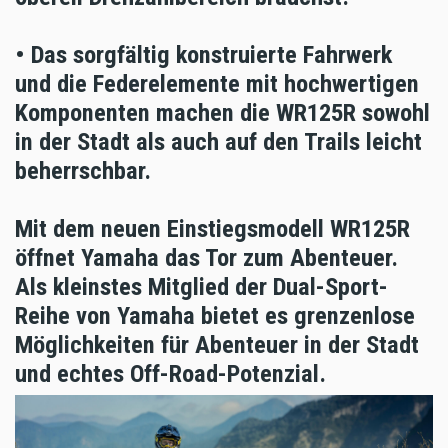
• Das sorgfältig konstruierte Fahrwerk
und die Federelemente mit hochwertigen
Komponenten machen die WR125R sowohl
in der Stadt als auch auf den Trails leicht
beherrschbar.
Mit dem neuen Einstiegsmodell WR125R
öffnet Yamaha das Tor zum Abenteuer.
Als kleinstes Mitglied der Dual-Sport-
Reihe von Yamaha bietet es grenzenlose
Möglichkeiten für Abenteuer in der Stadt
und echtes Off-Road-Potenzial.