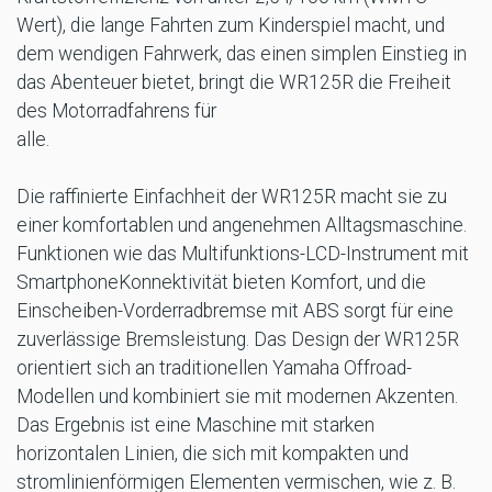
Wert), die lange Fahrten zum Kinderspiel macht, und
dem wendigen Fahrwerk, das einen simplen Einstieg in
das Abenteuer bietet, bringt die WR125R die Freiheit
des Motorradfahrens für
alle.
Die raffinierte Einfachheit der WR125R macht sie zu
einer komfortablen und angenehmen Alltagsmaschine.
Funktionen wie das Multifunktions-LCD-Instrument mit
SmartphoneKonnektivität bieten Komfort, und die
Einscheiben-Vorderradbremse mit ABS sorgt für eine
zuverlässige Bremsleistung. Das Design der WR125R
orientiert sich an traditionellen Yamaha Offroad-
Modellen und kombiniert sie mit modernen Akzenten.
Das Ergebnis ist eine Maschine mit starken
horizontalen Linien, die sich mit kompakten und
stromlinienförmigen Elementen vermischen, wie z. B.