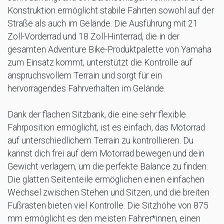
Konstruktion ermöglicht stabile Fahrten sowohl auf der
Straße als auch im Gelände. Die Ausführung mit 21
Zoll-Vorderrad und 18 Zoll-Hinterrad, die in der
gesamten Adventure Bike-Produktpalette von Yamaha
zum Einsatz kommt, unterstützt die Kontrolle auf
anspruchsvollem Terrain und sorgt für ein
hervorragendes Fahrverhalten im Gelände.
Dank der flachen Sitzbank, die eine sehr flexible
Fahrposition ermöglicht, ist es einfach, das Motorrad
auf unterschiedlichem Terrain zu kontrollieren. Du
kannst dich frei auf dem Motorrad bewegen und dein
Gewicht verlagern, um die perfekte Balance zu finden.
Die glatten Seitenteile ermöglichen einen einfachen
Wechsel zwischen Stehen und Sitzen, und die breiten
Fußrasten bieten viel Kontrolle. Die Sitzhöhe von 875
mm ermöglicht es den meisten Fahrer*innen, einen