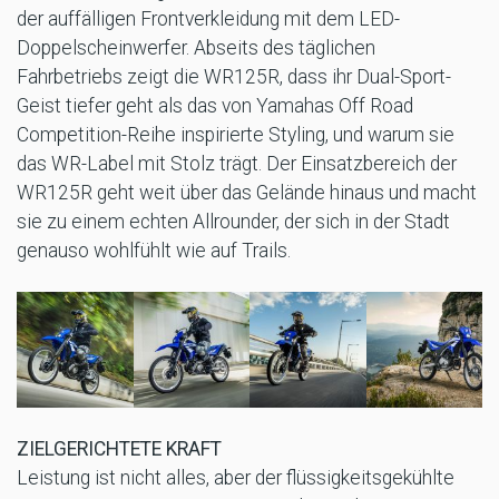
der auffälligen Frontverkleidung mit dem LED-
Doppelscheinwerfer. Abseits des täglichen
Fahrbetriebs zeigt die WR125R, dass ihr Dual-Sport-
Geist tiefer geht als das von Yamahas Off Road
Competition-Reihe inspirierte Styling, und warum sie
das WR-Label mit Stolz trägt. Der Einsatzbereich der
WR125R geht weit über das Gelände hinaus und macht
sie zu einem echten Allrounder, der sich in der Stadt
genauso wohlfühlt wie auf Trails.
ZIELGERICHTETE KRAFT
Leistung ist nicht alles, aber der flüssigkeitsgekühlte