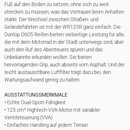
Fuß auf den Boden zu setzen, ohne sich zu weit
strecken zu müssen, was das Vertrauen beim Anhalten
stärkt. Der Wechsel zwischen Straßen- und
Geländefahrten ist mit der WR125R ganz einfach. Die
Dunlop D605 Reifen bieten vielseitige Leistung für alle,
die mit dem Motorrad in der Stadt unterwegs sind, aber
auch den Ruf des Abenteuers spüren und das
Unbekannte erkunden wollen. Sie bieten
hervorragenden Grip, auch abseits vom Asphalt. Und der
leicht austauschbare Luftfilter trägt dazu bei, den
Wartungsaufwand gering zu halten.
AUSSTATTUNGSMERKMALE
• Echte Dual-Sport-Fähigkeit
• 125 cm³ Hightech-VVA-Motor mit variabler
Ventilsteuerung (VVA)
• Einfaches Handling auf jedem Terrain