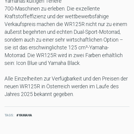
Yamahas kultigen Ténéré
700-Maschinen zu erleben. Die exzellente
Kraftstoffeffizienz und der wettbewerbsfähige
Verkaufspreis machen die WR125R nicht nur zu einem
äußerst begehrten und echten Dual-Sport-Motorrad,
sondern auch zu einer sehr wirtschaftlichen Option –
sie ist das erschwinglichste 125 cm³-Yamaha-
Motorrad. Die WR125R wird in zwei Farben erhältlich
sein: Icon Blue und Yamaha Black.
Alle Einzelheiten zur Verfügbarkeit und den Preisen der
neuen WR125R in Österreich werden im Laufe des
Jahres 2025 bekannt gegeben.
TAGS
YAMAHA