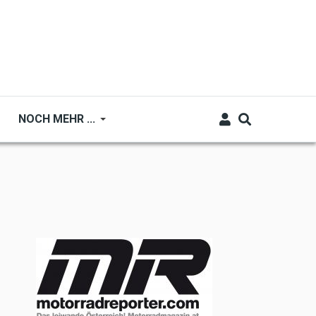
NOCH MEHR ...