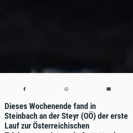
Dieses Wochenende fand in
Steinbach an der Steyr (OÖ) der erste
Lauf zur Österreichischen