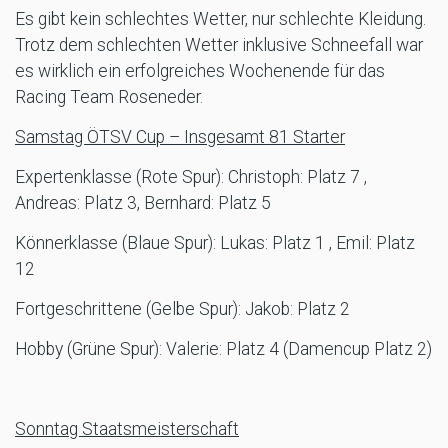
Es gibt kein schlechtes Wetter, nur schlechte Kleidung.
Trotz dem schlechten Wetter inklusive Schneefall war
es wirklich ein erfolgreiches Wochenende für das
Racing Team Roseneder.
Samstag ÖTSV Cup – Insgesamt 81 Starter
Expertenklasse (Rote Spur): Christoph: Platz 7 ,
Andreas: Platz 3, Bernhard: Platz 5
Könnerklasse (Blaue Spur): Lukas: Platz 1 , Emil: Platz
12
Fortgeschrittene (Gelbe Spur): Jakob: Platz 2
Hobby (Grüne Spur): Valerie: Platz 4 (Damencup Platz 2)
Sonntag Staatsmeisterschaft