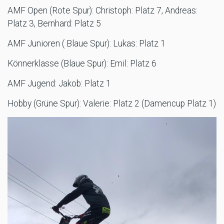
AMF Open (Rote Spur): Christoph: Platz 7, Andreas:
Platz 3, Bernhard: Platz 5
AMF Junioren ( Blaue Spur): Lukas: Platz 1
Könnerklasse (Blaue Spur): Emil: Platz 6
AMF Jugend: Jakob: Platz 1
Hobby (Grüne Spur): Valerie: Platz 2 (Damencup Platz 1)