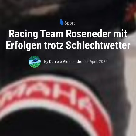
Sport
Racing Team Roseneder mit
Erfolgen trotz Schlechtwetter
By
Daniele Alessandro
,
22 April, 2024