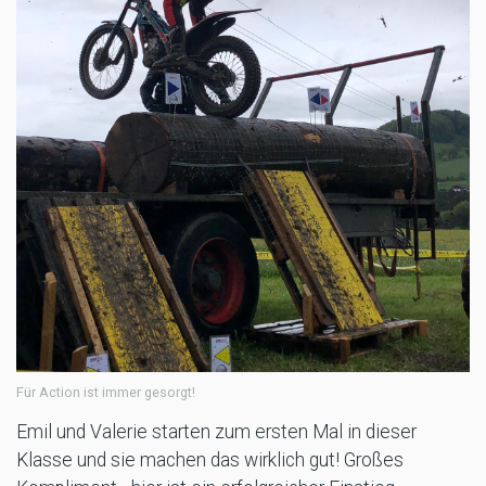
Für Action ist immer gesorgt!
Emil und Valerie starten zum ersten Mal in dieser
Klasse und sie machen das wirklich gut! Großes