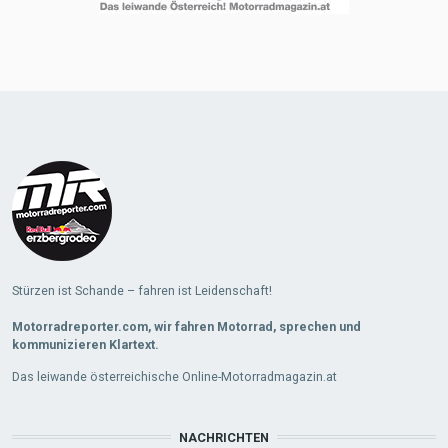
Stürzen ist Schande – fahren ist Leidenschaft!
Motorradreporter.com, wir fahren Motorrad, sprechen und
kommunizieren Klartext.
Das leiwande österreichische Online-Motorradmagazin.at
NACHRICHTEN