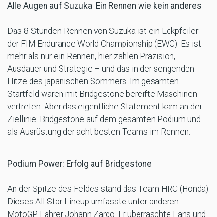
Alle Augen auf Suzuka: Ein Rennen wie kein anderes
Das 8-Stunden-Rennen von Suzuka ist ein Eckpfeiler
der FIM Endurance World Championship (EWC). Es ist
mehr als nur ein Rennen, hier zählen Präzision,
Ausdauer und Strategie – und das in der sengenden
Hitze des japanischen Sommers. Im gesamten
Startfeld waren mit Bridgestone bereifte Maschinen
vertreten. Aber das eigentliche Statement kam an der
Ziellinie: Bridgestone auf dem gesamten Podium und
als Ausrüstung der acht besten Teams im Rennen.
Podium Power: Erfolg auf Bridgestone
An der Spitze des Feldes stand das Team HRC (Honda).
Dieses All-Star-Lineup umfasste unter anderen
MotoGP Fahrer Johann Zarco. Er überraschte Fans und