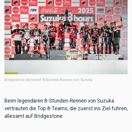
Bridgestone dominiert 8-Stunden-Rennen von Suzuka
Beim legendären 8-Stunden-Rennen von Suzuka
vertrauten die Top 8-Teams, die zuerst ins Ziel fuhren,
allesamt auf Bridgestone.