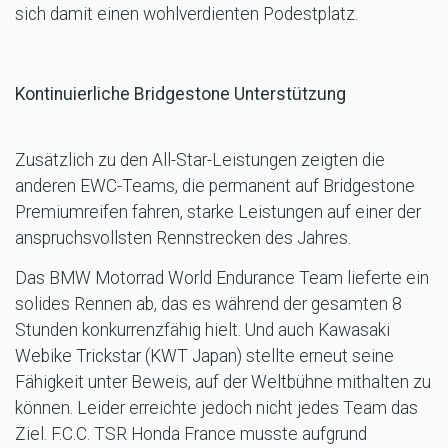
sich damit einen wohlverdienten Podestplatz.
Kontinuierliche Bridgestone Unterstützung
Zusätzlich zu den All-Star-Leistungen zeigten die
anderen EWC-Teams, die permanent auf Bridgestone
Premiumreifen fahren, starke Leistungen auf einer der
anspruchsvollsten Rennstrecken des Jahres.
Das BMW Motorrad World Endurance Team lieferte ein
solides Rennen ab, das es während der gesamten 8
Stunden konkurrenzfähig hielt. Und auch Kawasaki
Webike Trickstar (KWT Japan) stellte erneut seine
Fähigkeit unter Beweis, auf der Weltbühne mithalten zu
können. Leider erreichte jedoch nicht jedes Team das
Ziel. F.C.C. TSR Honda France musste aufgrund