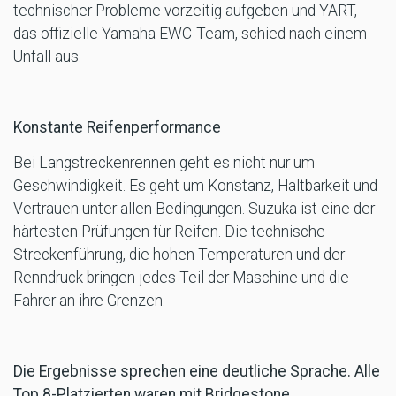
technischer Probleme vorzeitig aufgeben und YART,
das offizielle Yamaha EWC-Team, schied nach einem
Unfall aus.
Konstante Reifenperformance
Bei Langstreckenrennen geht es nicht nur um
Geschwindigkeit. Es geht um Konstanz, Haltbarkeit und
Vertrauen unter allen Bedingungen. Suzuka ist eine der
härtesten Prüfungen für Reifen. Die technische
Streckenführung, die hohen Temperaturen und der
Renndruck bringen jedes Teil der Maschine und die
Fahrer an ihre Grenzen.
Die Ergebnisse sprechen eine deutliche Sprache. Alle
Top 8-Platzierten waren mit Bridgestone