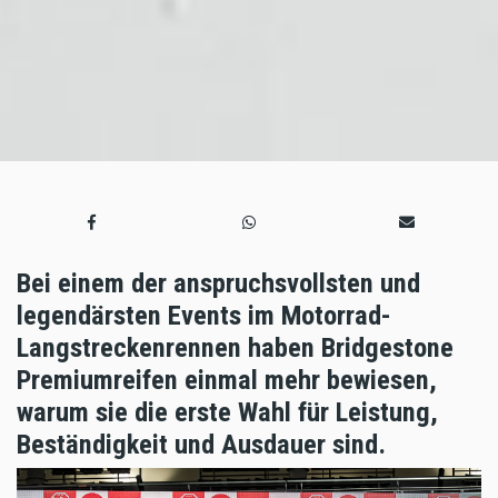
Bei einem der anspruchsvollsten und
legendärsten Events im Motorrad-
Langstreckenrennen haben Bridgestone
Premiumreifen einmal mehr bewiesen,
warum sie die erste Wahl für Leistung,
Beständigkeit und Ausdauer sind.