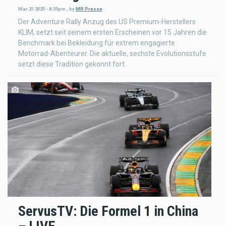
Mar 21 2025 - 8:35pm
,
by
MR Presse
Der Adventure Rally Anzug des US Premium-Herstellers
KLIM, setzt seit seinem ersten Erscheinen vor 15 Jahren die
Benchmark bei Bekleidung für extrem engagierte
Motorrad-Abenteurer. Die aktuelle, sechste Evolutionsstufe
setzt diese Tradition gekonnt fort.
ServusTV: Die Formel 1 in China