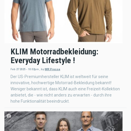
KLIM Motorradbekleidung:
Everyday Lifestyle !
Feb 27 2025 - 10:02pm
,
by
MR Presse
Der US-Premiumhersteller KLIM ist weltweit für seine
innovative, hochwertige Motorrad-Bekleidung bekannt!
Weniger bekannt ist, dass KLIM auch eine Freizeit-Kollektion
anbietet, die - wie nicht anders zu erwarten - durch ihre
hohe Funktionalität beeindruckt.