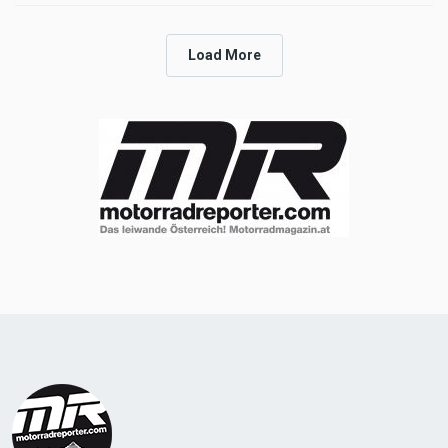
Load More