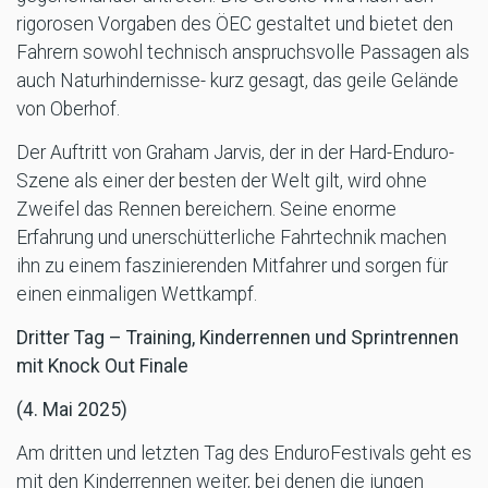
rigorosen Vorgaben des ÖEC gestaltet und bietet den
Fahrern sowohl technisch anspruchsvolle Passagen als
auch Naturhindernisse- kurz gesagt, das geile Gelände
von Oberhof.
Der Auftritt von Graham Jarvis, der in der Hard-Enduro-
Szene als einer der besten der Welt gilt, wird ohne
Zweifel das Rennen bereichern. Seine enorme
Erfahrung und unerschütterliche Fahrtechnik machen
ihn zu einem faszinierenden Mitfahrer und sorgen für
einen einmaligen Wettkampf.
Dritter Tag – Training, Kinderrennen und Sprintrennen
mit Knock Out Finale
(4. Mai 2025)
Am dritten und letzten Tag des EnduroFestivals geht es
mit den Kinderrennen weiter, bei denen die jungen