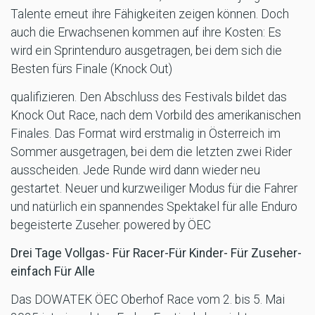
Talente erneut ihre Fähigkeiten zeigen können. Doch
auch die Erwachsenen kommen auf ihre Kosten: Es
wird ein Sprintenduro ausgetragen, bei dem sich die
Besten fürs Finale (Knock Out)
qualifizieren. Den Abschluss des Festivals bildet das
Knock Out Race, nach dem Vorbild des amerikanischen
Finales. Das Format wird erstmalig in Österreich im
Sommer ausgetragen, bei dem die letzten zwei Rider
ausscheiden. Jede Runde wird dann wieder neu
gestartet. Neuer und kurzweiliger Modus für die Fahrer
und natürlich ein spannendes Spektakel für alle Enduro
begeisterte Zuseher. powered by ÖEC
Drei Tage Vollgas- Für Racer-Für Kinder- Für Zuseher-
einfach Für Alle
Das DOWATEK ÖEC Oberhof Race vom 2. bis 5. Mai