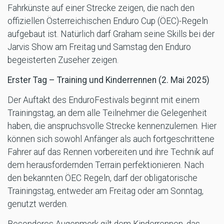
Fahrkünste auf einer Strecke zeigen, die nach den
offiziellen Österreichischen Enduro Cup (ÖEC)-Regeln
aufgebaut ist. Natürlich darf Graham seine Skills bei der
Jarvis Show am Freitag und Samstag den Enduro
begeisterten Zuseher zeigen.
Erster Tag – Training und Kinderrennen (2. Mai 2025)
Der Auftakt des EnduroFestivals beginnt mit einem
Trainingstag, an dem alle Teilnehmer die Gelegenheit
haben, die anspruchsvolle Strecke kennenzulernen. Hier
können sich sowohl Anfänger als auch fortgeschrittene
Fahrer auf das Rennen vorbereiten und ihre Technik auf
dem herausfordernden Terrain perfektionieren. Nach
den bekannten ÖEC Regeln, darf der obligatorische
Trainingstag, entweder am Freitag oder am Sonntag,
genutzt werden.