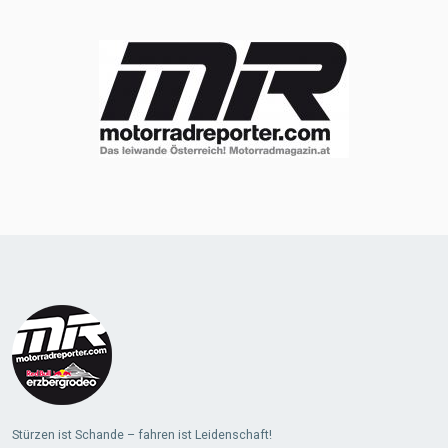
Stürzen ist Schande – fahren ist Leidenschaft!