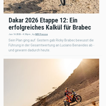
Dakar 2026 Etappe 12: Ein
erfolgreiches Kalkül für Brabec
Jan 16 2026 - 4:39pm
,
by
MR Presse
Sein Plan ging auf. Gestern gab Ricky Brabec bewusst die
Führung in der Gesamtwertung an Luciano Benavides ab -
und gewann dadurch heute.