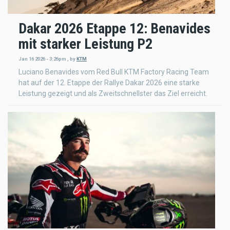
Dakar 2026 Etappe 12: Benavides
mit starker Leistung P2
Jan 16 2026 - 3:26pm
,
by
KTM
Luciano Benavides vom Red Bull KTM Factory Racing Team
hat auf der 12. Etappe der Rallye Dakar 2026 eine starke
Leistung gezeigt und als Zweitschnellster das Ziel erreicht.