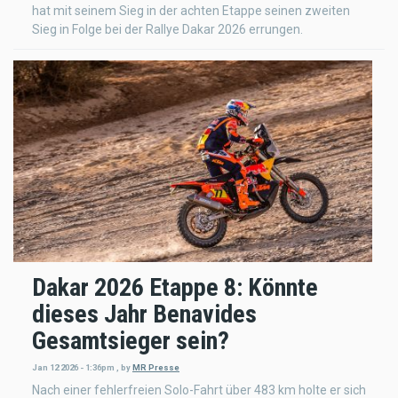
hat mit seinem Sieg in der achten Etappe seinen zweiten
Sieg in Folge bei der Rallye Dakar 2026 errungen.
Dakar 2026 Etappe 8: Könnte
dieses Jahr Benavides
Gesamtsieger sein?
Jan 12 2026 - 1:36pm
,
by
MR Presse
Nach einer fehlerfreien Solo-Fahrt über 483 km holte er sich