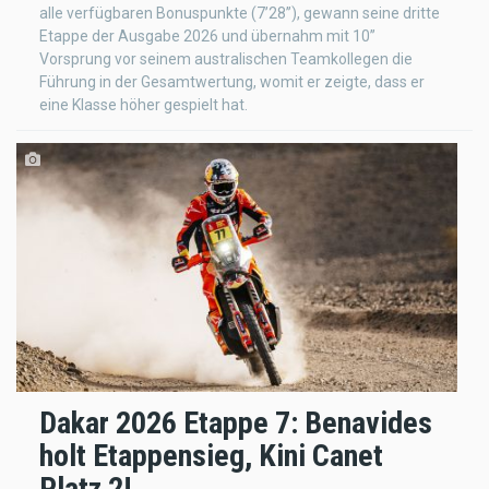
alle verfügbaren Bonuspunkte (7’28’’), gewann seine dritte
Etappe der Ausgabe 2026 und übernahm mit 10’’
Vorsprung vor seinem australischen Teamkollegen die
Führung in der Gesamtwertung, womit er zeigte, dass er
eine Klasse höher gespielt hat.
Dakar 2026 Etappe 7: Benavides
holt Etappensieg, Kini Canet
Platz 2!