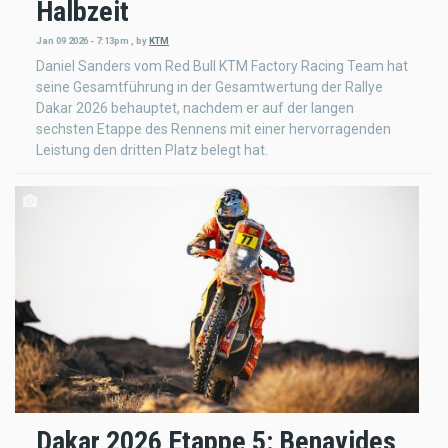
Halbzeit
Jan 09 2026 - 7:13pm
,
by
KTM
Daniel Sanders vom Red Bull KTM Factory Racing Team hat
seine Gesamtführung in der Gesamtwertung der Rallye
Dakar 2026 behauptet, nachdem er auf der langen
sechsten Etappe des Rennens mit einer hervorragenden
Leistung den dritten Platz belegt hat.
Dakar 2026 Etappe 5: Benavides