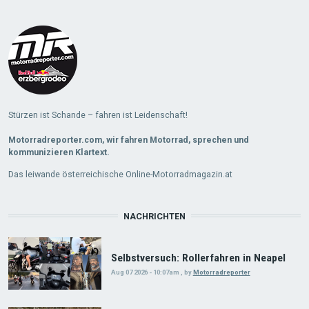
Stürzen ist Schande – fahren ist Leidenschaft!
Motorradreporter.com, wir fahren Motorrad, sprechen und
kommunizieren Klartext.
Das leiwande österreichische Online-Motorradmagazin.at
NACHRICHTEN
Selbstversuch: Rollerfahren in Neapel
Aug 07 2026 - 10:07am
,
by
Motorradreporter