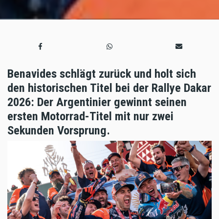
Benavides schlägt zurück und holt sich
den historischen Titel bei der Rallye Dakar
2026: Der Argentinier gewinnt seinen
ersten Motorrad-Titel mit nur zwei
Sekunden Vorsprung.