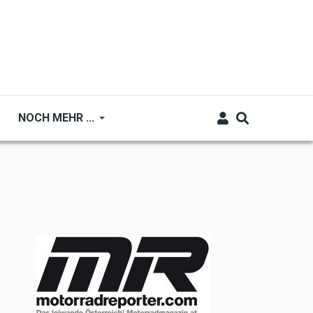
NOCH MEHR ...