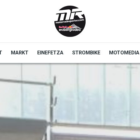
T
MARKT
EINEFETZA
STROMBIKE
MOTOMEDIA