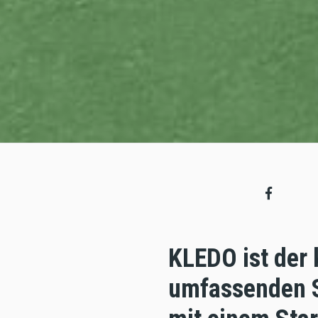
KLEDO ist der
umfassenden S