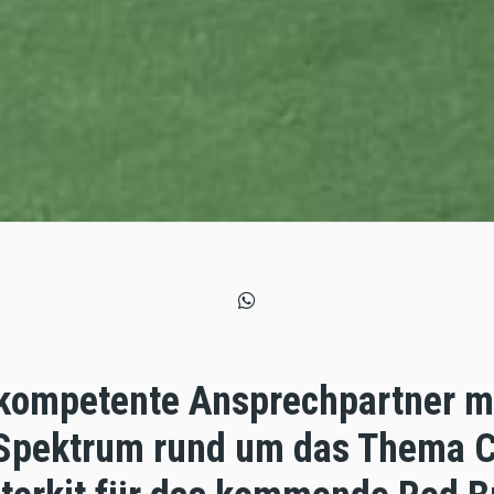
 kompetente Ansprechpartner m
pektrum rund um das Thema Ca