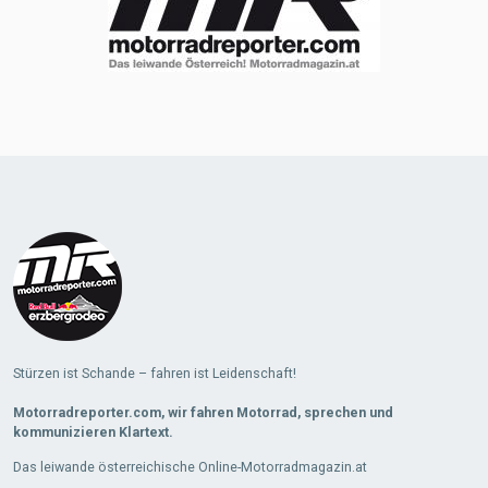
Stürzen ist Schande – fahren ist Leidenschaft!
Motorradreporter.com, wir fahren Motorrad, sprechen und
kommunizieren Klartext.
Das leiwande österreichische Online-Motorradmagazin.at