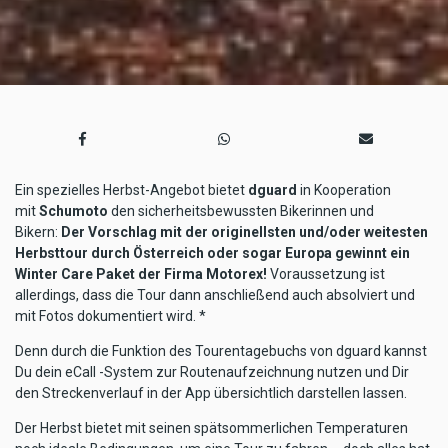
Ein spezielles Herbst-Angebot bietet
dguard
in Kooperation
mit
Schumoto
den sicherheitsbewussten Bikerinnen und
Bikern:
Der Vorschlag mit der originellsten und/oder weitesten
Herbsttour durch Österreich oder sogar Europa gewinnt ein
Winter Care Paket der Firma Motorex!
Voraussetzung ist
allerdings, dass die Tour dann anschließend auch absolviert und
mit Fotos dokumentiert wird. *
Denn durch die Funktion des Tourentagebuchs von dguard kannst
Du dein eCall -System zur Routenaufzeichnung nutzen und Dir
den Streckenverlauf in der App übersichtlich darstellen lassen.
Der Herbst bietet mit seinen spätsommerlichen Temperaturen