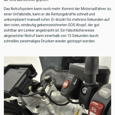
Das Notrufsystem kann noch mehr: Kommt der Motorradfahrer zu
einer Unfallstelle, kann er die Rettungskräfte schnell und
unkompliziert manuell rufen. Er drückt für mehrere Sekunden auf
den roten, eindeutig gekennzeichneten SOS-Knopf, der gut
sichtbar am Lenker angebracht ist. Ein fälschlicherweise
abgesetzter Notruf kann innerhalb von 15 Sekunden durch
schnelles zweimaliges Drücken wieder gestoppt werden.