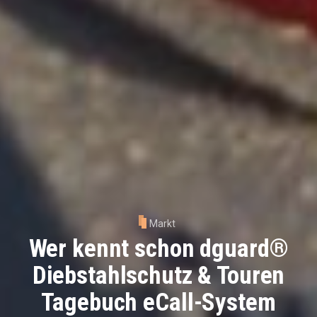
Markt
Wer kennt schon dguard®
Diebstahlschutz & Touren
Tagebuch eCall-System