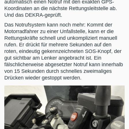
automatisch einen Notruf mit den exakten GPS-
Koordinaten an die nächste Rettungsleitstelle ab.
Und das DEKRA-geprüft.
Das Notrufsystem kann noch mehr: Kommt der
Motorradfahrer zu einer Unfallstelle, kann er die
Rettungskräfte schnell und unkompliziert manuell
rufen. Er drückt für mehrere Sekunden auf den
roten, eindeutig gekennzeichneten SOS-Knopf, der
gut sichtbar am Lenker angebracht ist. Ein
fälschlicherweise abgesetzter Notruf kann innerhalb
von 15 Sekunden durch schnelles zweimaliges
Drücken wieder gestoppt werden.