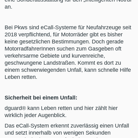
an.
Bei Pkws sind eCall-Systeme für Neufahrzeuge seit
2018 verpflichtend, für Motorräder gibt es bisher
keine gesetzlichen Bestimmungen. Doch gerade
MotorradfahrerInnen suchen zum Gasgeben oft
verkehrsarme Gebiete und kurvenreiche,
geschwungene Landstraßen. Kommt es dort zu
einem schwerwiegenden Unfall, kann schnelle Hilfe
Leben retten.
Sicherheit bei einem Unfall:
dguard® kann Leben retten und hier zählt hier
wirklich jeder Augenblick.
Das eCall-System erkennt zuverlässig einen Unfall
und setzt innerhalb von wenigen Sekunden