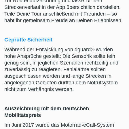
zur Routenaufzeichnung und lasse Dir den
Streckenverlauf in der App übersichtlich darstellen.
Teile Deine Tour anschließend mit Freunden – so
habt ihr gemeinsam Freude an Deinen Erlebnissen.
Geprüfte Sicherheit
Während der Entwicklung von dguard® wurden
hohe Ansprüche gestellt: Die Sensorik sollte fein
genug sein, in jeglichen Szenarien rechtzeitig und
zuverlässig zu reagieren, Fehlalarme sollten
ausgeschlossen werden und lange Strecken in
abgelegenen Gebieten durften dem Notrufsystem
nicht zum Verhängnis werden.
Auszeichnung mit dem Deutschen
Mobilitätspreis
Im Juni 2017 wurde das Motorrad-eCall-System