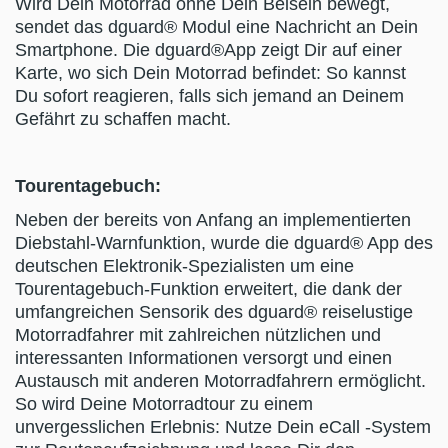
Wird Dein Motorrad ohne Dein Beisein bewegt,
sendet das dguard® Modul eine Nachricht an Dein
Smartphone. Die dguard®App zeigt Dir auf einer
Karte, wo sich Dein Motorrad befindet: So kannst
Du sofort reagieren, falls sich jemand an Deinem
Gefährt zu schaffen macht.
Tourentagebuch:
Neben der bereits von Anfang an implementierten
Diebstahl-Warnfunktion, wurde die dguard® App des
deutschen Elektronik-Spezialisten um eine
Tourentagebuch-Funktion erweitert, die dank der
umfangreichen Sensorik des dguard® reiselustige
Motorradfahrer mit zahlreichen nützlichen und
interessanten Informationen versorgt und einen
Austausch mit anderen Motorradfahrern ermöglicht.
So wird Deine Motorradtour zu einem
unvergesslichen Erlebnis: Nutze Dein eCall -System