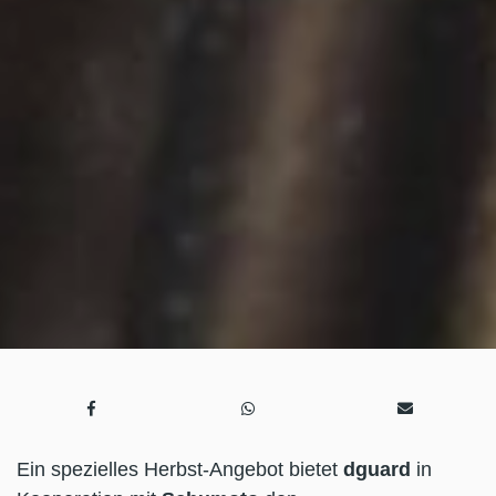
Ein spezielles Herbst-Angebot bietet
dguard
in