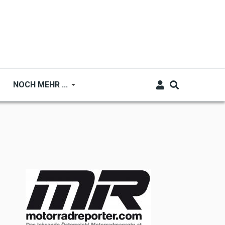
NOCH MEHR ...