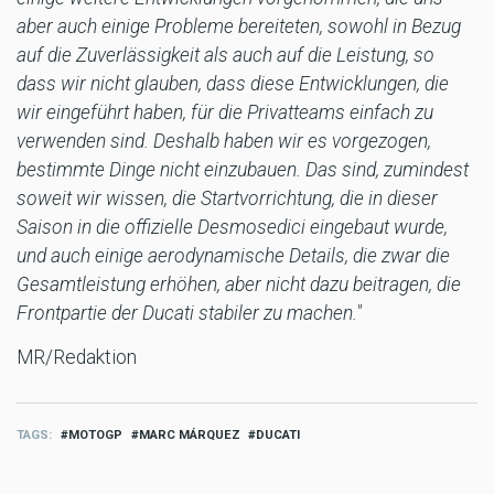
aber auch einige Probleme bereiteten, sowohl in Bezug
auf die Zuverlässigkeit als auch auf die Leistung, so
dass wir nicht glauben, dass diese Entwicklungen, die
wir eingeführt haben, für die Privatteams einfach zu
verwenden sind. Deshalb haben wir es vorgezogen,
bestimmte Dinge nicht einzubauen. Das sind, zumindest
soweit wir wissen, die Startvorrichtung, die in dieser
Saison in die offizielle Desmosedici eingebaut wurde,
und auch einige aerodynamische Details, die zwar die
Gesamtleistung erhöhen, aber nicht dazu beitragen, die
Frontpartie der Ducati stabiler zu machen."
MR/Redaktion
TAGS
MOTOGP
MARC MÁRQUEZ
DUCATI