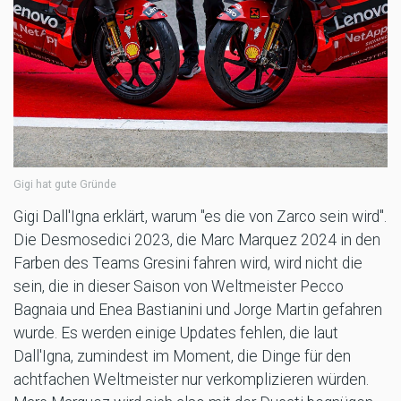
Gigi hat gute Gründe
Gigi Dall'Igna erklärt, warum "es die von Zarco sein wird".
Die Desmosedici 2023, die Marc Marquez 2024 in den
Farben des Teams Gresini fahren wird, wird nicht die
sein, die in dieser Saison von Weltmeister Pecco
Bagnaia und Enea Bastianini und Jorge Martin gefahren
wurde. Es werden einige Updates fehlen, die laut
Dall'Igna, zumindest im Moment, die Dinge für den
achtfachen Weltmeister nur verkomplizieren würden.