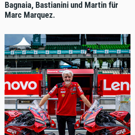
Bagnaia, Bastianini und Martin für
Marc Marquez.