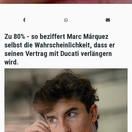
Zu 80% - so beziffert Marc Márquez
selbst die Wahrscheinlichkeit, dass er
seinen Vertrag mit Ducati verlängern
wird.