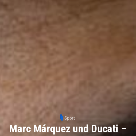
Sport
Marc Márquez und Ducati –