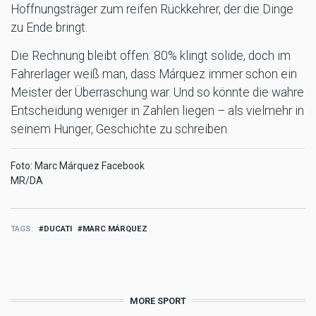
Hoffnungsträger zum reifen Rückkehrer, der die Dinge
zu Ende bringt.
Die Rechnung bleibt offen: 80% klingt solide, doch im
Fahrerlager weiß man, dass Márquez immer schon ein
Meister der Überraschung war. Und so könnte die wahre
Entscheidung weniger in Zahlen liegen – als vielmehr in
seinem Hunger, Geschichte zu schreiben.
Foto: Marc Márquez Facebook
MR/DA
TAGS
DUCATI
MARC MÁRQUEZ
MORE SPORT