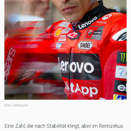
Marc Márquez
Eine Zahl, die nach Stabilität klingt, aber im Rennzirkus