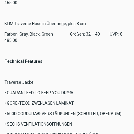
465,00
KLIM Traverse Hose in Überlänge, plus 8 cm:
Farben: Gray, Black, Green Größen: 32 – 40 UVP: €
485,00
Technical Features
Traverse Jacke:
• GUARANTEED TO KEEP YOU DRY®
• GORE-TEX® ZWEI-LAGEN LAMINAT
• 500D CORDURA® VERSTÄRKUNGEN (SCHULTER, OBERARM)
• SECHS VENTILATIONSÖFFNUNGEN