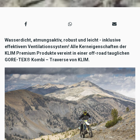
Wasserdicht, atmungsaktiv, robust und leicht - inklusive
effektivem Ventilationssystem! Alle Kerneigenschaften der
KLIM Premium Produkte vereint in einer off-road tauglichen
GORE-TEX® Kombi – Traverse von KLIM.