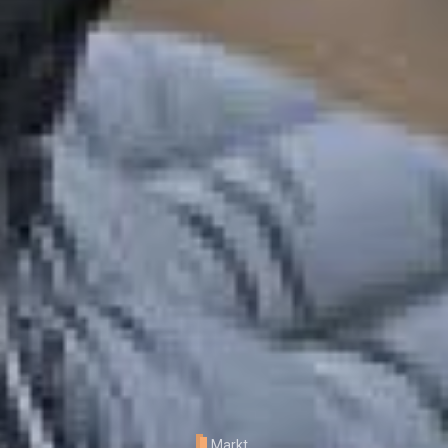
Markt