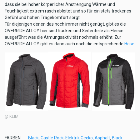
dass sie bei hoher körperlicher Anstrengung Wärme und
Feuchtigkeit extrem rasch ableitet und so für ein stets trockenes
Gefühl und hohen Tragekomfort sorgt.
Für diejenigen denen das noch immer nicht genügt, gibt es die
OVERRIDE ALLOY hier sind Rücken und Seitenteile als Fleece
ausgeführt was die Atmungsaktivität nochmals erhöht. Zur
OVERRIDE ALLOY gibt es dann auch noch die entsprechende
Hose.
@ KLIM
FARBEN:
Black,
Castle Rock-Elektrik Gecko,
Asphalt
,
Black