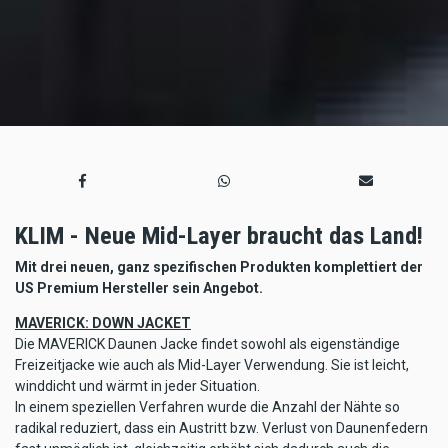
KLIM - Neue Mid-Layer braucht das Land!
Mit drei neuen, ganz spezifischen Produkten komplettiert der
US Premium Hersteller sein Angebot.
MAVERICK: DOWN JACKET
Die MAVERICK Daunen Jacke findet sowohl als eigenständige
Freizeitjacke wie auch als Mid-Layer Verwendung. Sie ist leicht,
winddicht und wärmt in jeder Situation.
In einem speziellen Verfahren wurde die Anzahl der Nähte so
radikal reduziert, dass ein Austritt bzw. Verlust von Daunenfedern