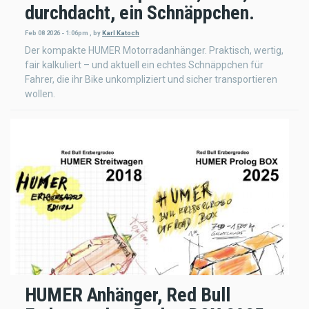
durchdacht, ein Schnäppchen.
Feb 08 2026 - 1:06pm
,
by
Karl Katoch
Der kompakte HUMER Motorradanhänger. Praktisch, wertig,
fair kalkuliert – und aktuell ein echtes Schnäppchen für
Fahrer, die ihr Bike unkompliziert und sicher transportieren
wollen.
HUMER Anhänger, Red Bull