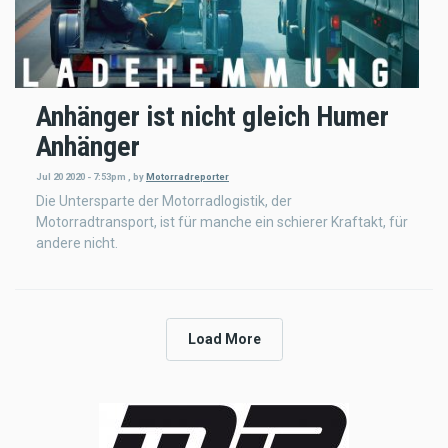
Anhänger ist nicht gleich Humer
Anhänger
Jul 20 2020 - 7:53pm
,
by
Motorradreporter
Die Untersparte der Motorradlogistik, der
Motorradtransport, ist für manche ein schierer Kraftakt, für
andere nicht.
Load More