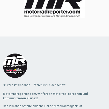
Stürzen ist Schande – fahren ist Leidenschaft!
Motorradreporter.com, wir fahren Motorrad, sprechen und
kommunizieren Klartext.
Das leiwande österreichische Online-Motorradmagazin.at