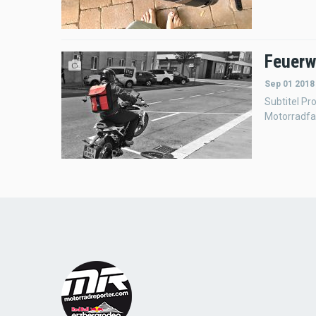
Feuerw
Sep 01 2018
Subtitel Pr
Motorradfa