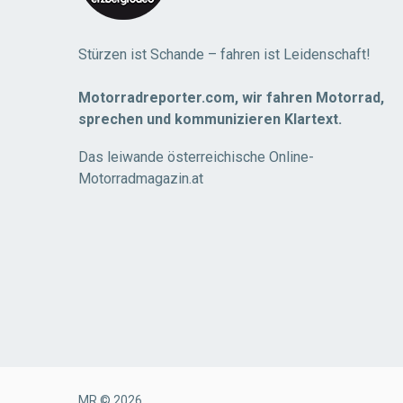
Stürzen ist Schande – fahren ist Leidenschaft!
Motorradreporter.com, wir fahren Motorrad,
sprechen und kommunizieren Klartext.
Das leiwande österreichische Online-
Motorradmagazin.at
MR © 2026