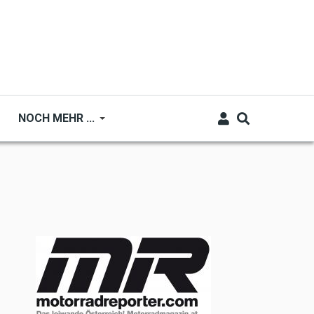
NOCH MEHR ...