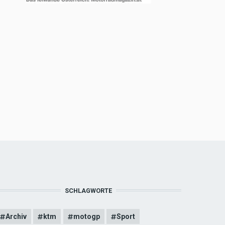
SCHLAGWORTE
Archiv
ktm
motogp
Sport