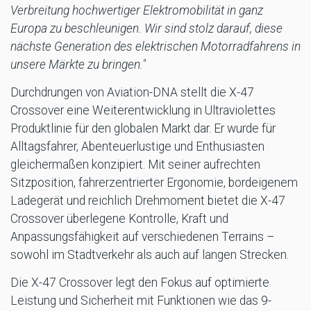
Verbreitung hochwertiger Elektromobilität in ganz
Europa zu beschleunigen. Wir sind stolz darauf, diese
nächste Generation des elektrischen Motorradfahrens in
unsere Märkte zu bringen."
Durchdrungen von Aviation-DNA stellt die X-47
Crossover eine Weiterentwicklung in Ultraviolettes
Produktlinie für den globalen Markt dar. Er wurde für
Alltagsfahrer, Abenteuerlustige und Enthusiasten
gleichermaßen konzipiert. Mit seiner aufrechten
Sitzposition, fahrerzentrierter Ergonomie, bordeigenem
Ladegerät und reichlich Drehmoment bietet die X-47
Crossover überlegene Kontrolle, Kraft und
Anpassungsfähigkeit auf verschiedenen Terrains –
sowohl im Stadtverkehr als auch auf langen Strecken.
Die X-47 Crossover legt den Fokus auf optimierte
Leistung und Sicherheit mit Funktionen wie das 9-