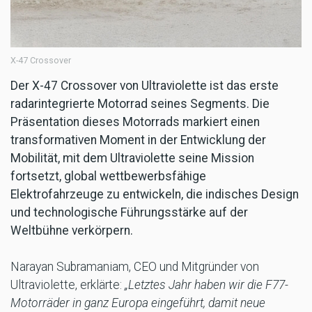
X-47 Crossover
Der X-47 Crossover von Ultraviolette ist das erste
radarintegrierte Motorrad seines Segments. Die
Präsentation dieses Motorrads markiert einen
transformativen Moment in der Entwicklung der
Mobilität, mit dem Ultraviolette seine Mission
fortsetzt, global wettbewerbsfähige
Elektrofahrzeuge zu entwickeln, die indisches Design
und technologische Führungsstärke auf der
Weltbühne verkörpern.
Narayan Subramaniam, CEO und Mitgründer von
Ultraviolette, erklärte:
„Letztes Jahr haben wir die F77-
Motorräder in ganz Europa eingeführt, damit neue