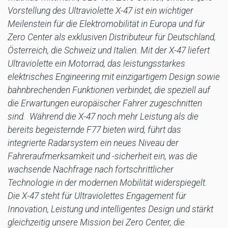
Vorstellung des Ultraviolette X-47 ist ein wichtiger
Meilenstein für die Elektromobilität in Europa und für
Zero Center als exklusiven Distributeur für Deutschland,
Österreich, die Schweiz und Italien. Mit der X-47 liefert
Ultraviolette ein Motorrad, das leistungsstarkes
elektrisches Engineering mit einzigartigem Design sowie
bahnbrechenden Funktionen verbindet, die speziell auf
die Erwartungen europäischer Fahrer zugeschnitten
sind. Während die X-47 noch mehr Leistung als die
bereits begeisternde F77 bieten wird, führt das
integrierte Radarsystem ein neues Niveau der
Fahreraufmerksamkeit und -sicherheit ein, was die
wachsende Nachfrage nach fortschrittlicher
Technologie in der modernen Mobilität widerspiegelt.
Die X-47 steht für Ultraviolettes Engagement für
Innovation, Leistung und intelligentes Design und stärkt
gleichzeitig unsere Mission bei Zero Center, die