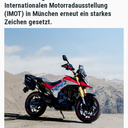
Internationalen Motorradausstellung
(IMOT) in München erneut ein starkes
Zeichen gesetzt.