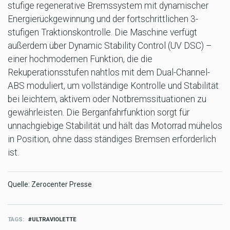
stufige regenerative Bremssystem mit dynamischer
Energierückgewinnung und der fortschrittlichen 3-
stufigen Traktionskontrolle. Die Maschine verfügt
außerdem über Dynamic Stability Control (UV DSC) –
einer hochmodernen Funktion, die die
Rekuperationsstufen nahtlos mit dem Dual-Channel-
ABS moduliert, um vollständige Kontrolle und Stabilität
bei leichtem, aktivem oder Notbremssituationen zu
gewährleisten. Die Berganfahrfunktion sorgt für
unnachgiebige Stabilität und hält das Motorrad mühelos
in Position, ohne dass ständiges Bremsen erforderlich
ist.
Quelle: Zerocenter Presse
TAGS
ULTRAVIOLETTE