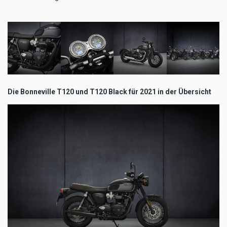
Die Bonneville T120 und T120 Black für 2021 in der Übersicht