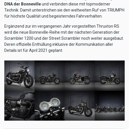
DNA der Bonneville
und verbinden diese mit topmoderner
Technik. Damit unterstrichen sie den weltweiten Ruf von TRIUMPH
für höchste Qualität und begeisterndes Fahrverhalten.
Ergänzend zur im vergangenen Jahr vorgestellten Thruxton RS
wird die neue Bonneville-Reihe mit der nächsten Generation der
Scrambler 1200 und der Street Scrambler noch weiter ausgebaut.
Deren offizielle Enthüllung inklusive der Kommunikation aller
Details ist für April 2021 geplant.