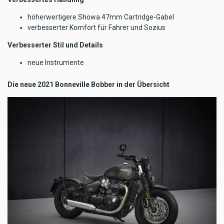
höherwertigere Showa 47mm Cartridge-Gabel
verbesserter Komfort für Fahrer und Sozius
Verbesserter Stil und Details
neue Instrumente
Die neue 2021 Bonneville Bobber in der Übersicht