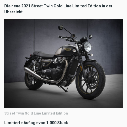
Die neue 2021 Street Twin Gold Line Limited Edition in der
Übersicht
Street Twin Gold Line Limited Edition
Limitierte Auflage von 1.000 Stück