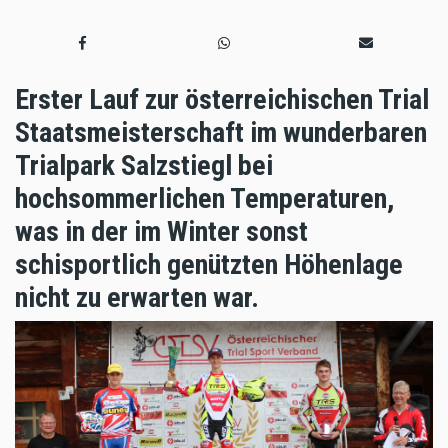
Erster Lauf zur österreichischen Trial
Staatsmeisterschaft im wunderbaren
Trialpark Salzstiegl bei
hochsommerlichen Temperaturen,
was in der im Winter sonst
schisportlich genützten Höhenlage
nicht zu erwarten war.