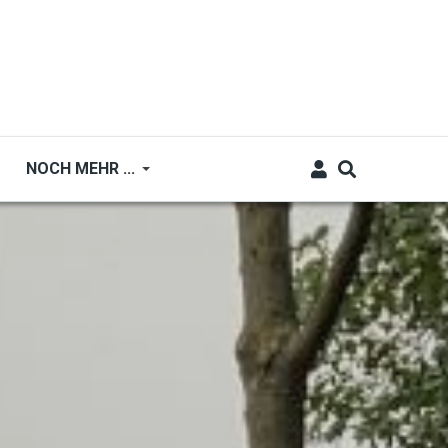
NOCH MEHR ...