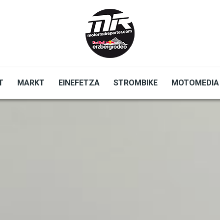
T
MARKT
EINEFETZA
STROMBIKE
MOTOMEDIA