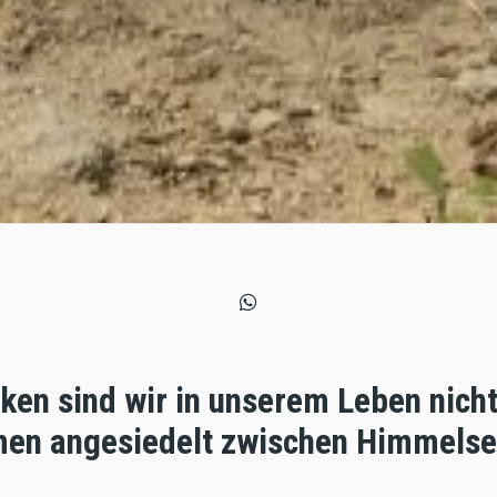
ken sind wir in unserem Leben nicht
men angesiedelt zwischen Himmelse