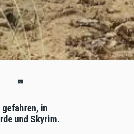
 gefahren, in
rde und Skyrim.