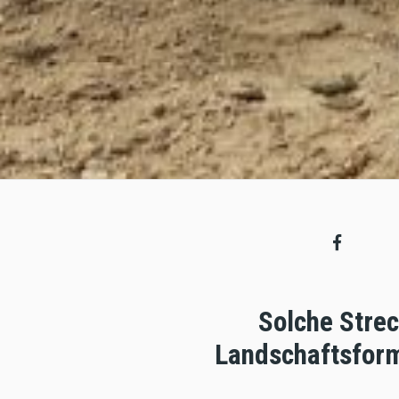
Solche Strec
Landschaftsfor