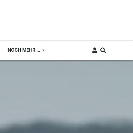
NOCH MEHR ...