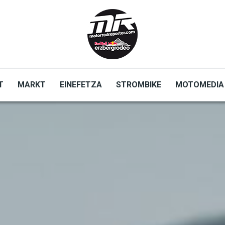
T
MARKT
EINEFETZA
STROMBIKE
MOTOMEDIA