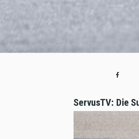
ServusTV: Die Su