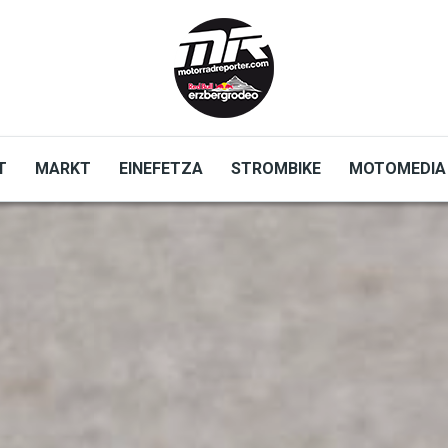
T
MARKT
EINEFETZA
STROMBIKE
MOTOMEDIA