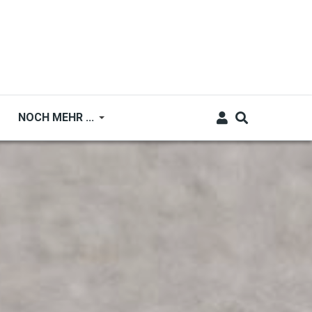
NOCH MEHR ...