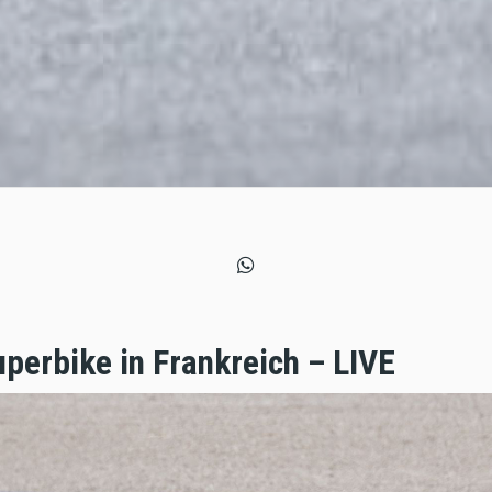
perbike in Frankreich – LIVE