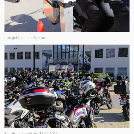
Los geht´s in die Saison
Full House auch am 17.04.2022