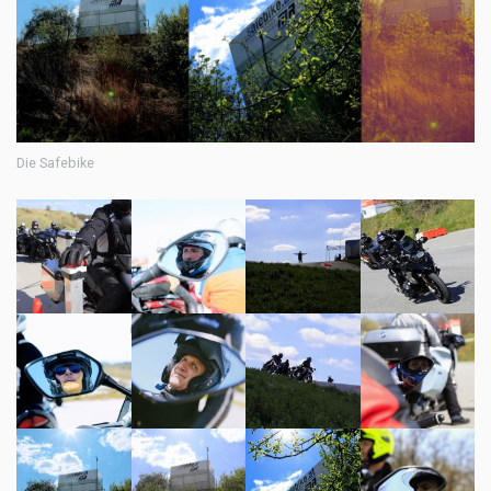
Die Safebike