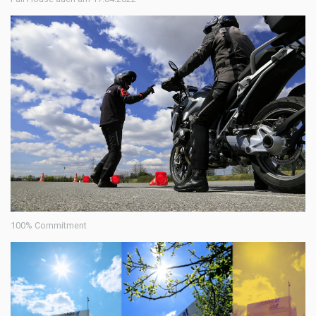
100% Commitment