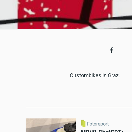
Custombikes in Graz.
Fotoreport