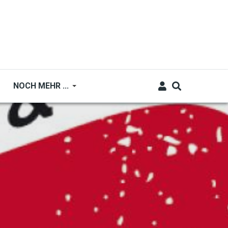
NOCH MEHR ...