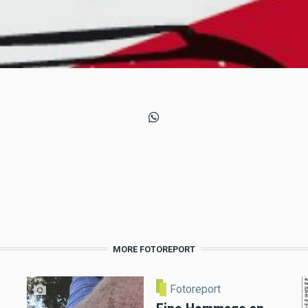
MORE FOTOREPORT
Fotoreport