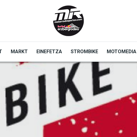
T
MARKT
EINEFETZA
STROMBIKE
MOTOMEDIA