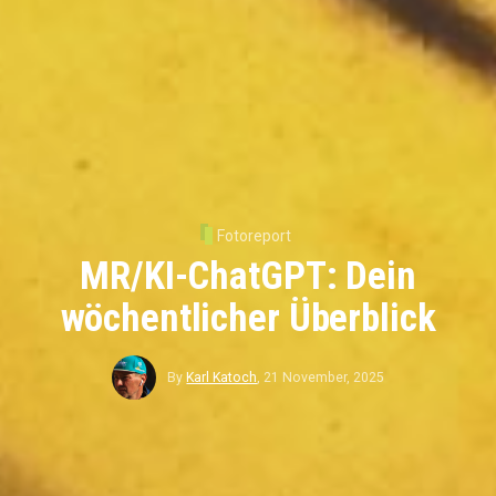
Fotoreport
MR/KI-ChatGPT: Dein
wöchentlicher Überblick
By
Karl Katoch
,
21 November, 2025