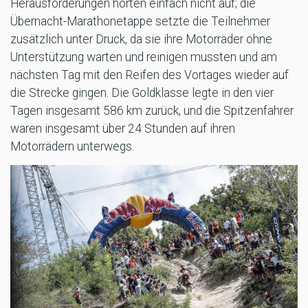
Herausforderungen hörten einfach nicht auf; die
Übernacht-Marathonetappe setzte die Teilnehmer
zusätzlich unter Druck, da sie ihre Motorräder ohne
Unterstützung warten und reinigen mussten und am
nächsten Tag mit den Reifen des Vortages wieder auf
die Strecke gingen. Die Goldklasse legte in den vier
Tagen insgesamt 586 km zurück, und die Spitzenfahrer
waren insgesamt über 24 Stunden auf ihren
Motorrädern unterwegs.