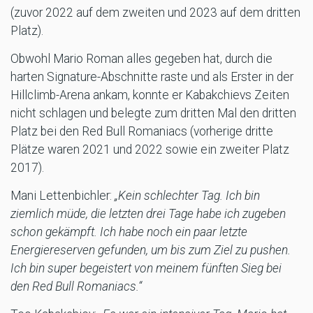
(zuvor 2022 auf dem zweiten und 2023 auf dem dritten
Platz).
Obwohl Mario Roman alles gegeben hat, durch die
harten Signature-Abschnitte raste und als Erster in der
Hillclimb-Arena ankam, konnte er Kabakchievs Zeiten
nicht schlagen und belegte zum dritten Mal den dritten
Platz bei den Red Bull Romaniacs (vorherige dritte
Plätze waren 2021 und 2022 sowie ein zweiter Platz
2017).
Mani Lettenbichler:
„Kein schlechter Tag. Ich bin
ziemlich müde, die letzten drei Tage habe ich zugeben
schon gekämpft. Ich habe noch ein paar letzte
Energiereserven gefunden, um bis zum Ziel zu pushen.
Ich bin super begeistert von meinem fünften Sieg bei
den Red Bull Romaniacs.“