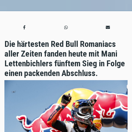
Die härtesten Red Bull Romaniacs
aller Zeiten fanden heute mit Mani
Lettenbichlers fünftem Sieg in Folge
einen packenden Abschluss.