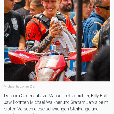
Michael happy im Ziel
Doch im Gegensatz zu Manuel Lettenbichler, Billy Bolt,
usw. konnten Michael Walkner und Graham Jarvis beim
ersten Versuch diese schwierigen Steilhänge und