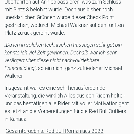
Überfahrten auf Anhieb passieren, was zum Schluss
mit Platz 3 belohnt wurde. Doch aus bisher noch
unerklärlichen Gründen wurde dieser Check Point
gestrichen, wodurch Michael Walkner auf den fünften
Platz zurück gereiht wurde.
„Da ich in solchen technischen Passagen sehr gut bin,
konnte ich viel Zeit gewinnen. Deshalb war ich sehr
verärgert über diese nicht nachvollziehbare
Entscheidung“,
so ein nicht ganz zufriedener Michael
Walkner.
Insgesamt war es eine sehr herausfordernde
Veranstaltung, die wirklich Alles aus den Ridern holte -
und das bestätigen alle Rider. Mit voller Motivation geht
es jetzt an die Vorbereitungen für die Red Bull Outliers
in Kanada.
Gesamtergebnis: Red Bull Romaniacs 2023