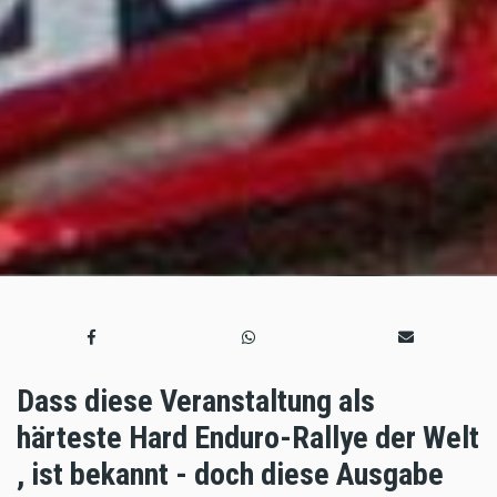
Dass diese Veranstaltung als
härteste Hard Enduro-Rallye der Welt
, ist bekannt - doch diese Ausgabe