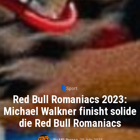
Sport
Red Bull Romaniacs 2023:
Michael Walkner finisht solide
die Red Bull Romaniacs