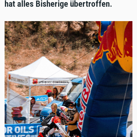
hat alles Bisherige übertroffen.