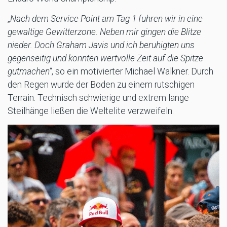
„
Nach dem Service Point am Tag 1 fuhren wir in eine
gewaltige Gewitterzone. Neben mir gingen die Blitze
nieder. Doch Graham Javis und ich beruhigten uns
gegenseitig und konnten wertvolle Zeit auf die Spitze
gutmachen“
, so ein motivierter Michael Walkner. Durch
den Regen wurde der Boden zu einem rutschigen
Terrain. Technisch schwierige und extrem lange
Steilhänge ließen die Weltelite verzweifeln.