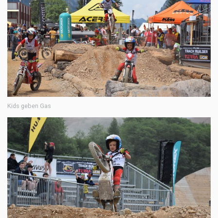
Kids geben Gas