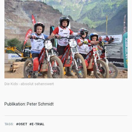
Die Kids - absolut sehenswert
Publikation: Peter Schmidt
TAGS
OSET
E-TRIAL