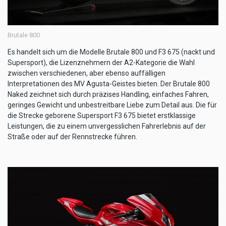
Brutale 800
Es handelt sich um die Modelle Brutale 800 und F3 675 (nackt und
Supersport), die Lizenznehmern der A2-Kategorie die Wahl
zwischen verschiedenen, aber ebenso auffälligen
Interpretationen des MV Agusta-Geistes bieten. Der Brutale 800
Naked zeichnet sich durch präzises Handling, einfaches Fahren,
geringes Gewicht und unbestreitbare Liebe zum Detail aus. Die für
die Strecke geborene Supersport F3 675 bietet erstklassige
Leistungen, die zu einem unvergesslichen Fahrerlebnis auf der
Straße oder auf der Rennstrecke führen.